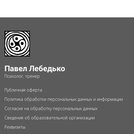
Павел Лебедько
Психолог, тренер
Публичная оферта
Политика обработки персональных данных и информации
Согласие на обработку персональных данных
Сведения об образовательной организации
Реквизиты