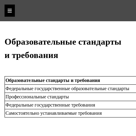
Образовательные стандарты
и требования
Образовательные стандарты и требования
Федеральные государственные образовательные стандарты
Профессиональные стандарты
Федеральные государственные требования
Самостоятельно устанавливаемые требования