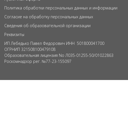
Политика обработки персональных данных и информации
Согласие на обработку персональных данных
Сведения об образовательной организации
Реквизиты
ИП Лебедько Павел Федорович ИНН 501800041700
ОГРНИП 321508100479108
Образовательная лицензия No Л035-01255-50/01022863
Роскомнадзор рег. №77-23-155097