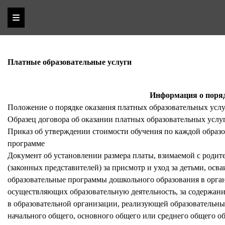
Платные образовательные услуги
Информация о поряд
Положение о порядке оказания платных образовательных усл
Образец договора об оказании платных образовательных услу
Приказ об утверждении стоимости обучения по каждой образ
программе
Документ об установлении размера платы, взимаемой с родит
(законных представителей) за присмотр и уход за детьми, ос
образовательные программы дошкольного образования в орга
осуществляющих образовательную деятельность, за содержани
в образовательной организации, реализующей образовательн
начального общего, основного общего или среднего общего об