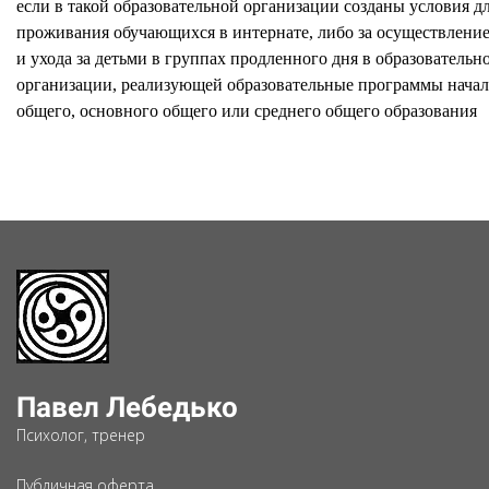
если в такой образовательной организации созданы условия д
проживания обучающихся в интернате, либо за осуществлени
и ухода за детьми в группах продленного дня в образовательн
организации, реализующей образовательные программы нача
общего, основного общего или среднего общего образования
Павел Лебедько
Психолог, тренер
Публичная оферта