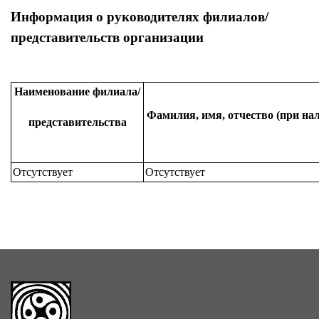
Информация о руководителях филиалов/
представительств организации
Наименование филиала/
Фамилия, имя, отчество (при на
представительства
Отсутствует
Отсутствует