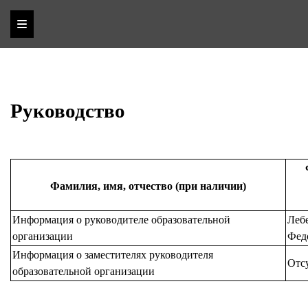
Руководство
Фамилия, имя, отчество (при наличии)
Информация о руководителе образовательной
Леб
организации
Фед
Информация о заместителях руководителя
Отс
образовательной организации