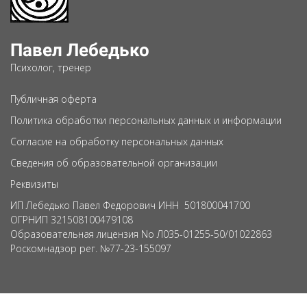
Павел Лебедько
Психолог, тренер
Публичная оферта
Политика обработки персональных данных и информации
Согласие на обработку персональных данных
Сведения об образовательной организации
Реквизиты
ИП Лебедько Павел Федорович ИНН 501800041700
ОГРНИП 321508100479108
Образовательная лицензия No Л035-01255-50/01022863
Роскомнадзор рег. №77-23-155097